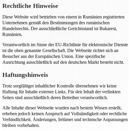
Rechtliche Hinweise
Diese Website wird betrieben von einem in Rumänien registrierten
Unternehmen gemäß den Bestimmungen des rumänischen
Handelsrechts. Der ausschließliche Gerichtsstand ist Bukarest,
Rumänien.
Verantwortlich im Sinne der EU-Richtlinie für elektronische Dienste
ist die oben genannte Gesellschaft. Die Webseite richtet sich an
Besucher aus der Europäischen Union. Eine spezifische
Ausrichtung ausschließlich auf den deutschen Markt besteht nicht.
Haftungshinweis
Trotz sorgfältiger inhaltlicher Kontrolle übernehmen wir keine
Haftung für Inhalte externer Links. Für den Inhalt der verlinkten
Seiten sind ausschließlich deren Betreiber verantwortlich.
Alle Inhalte dieser Webseite wurden nach bestem Wissen erstellt,
erheben jedoch keinen Anspruch auf Vollständigkeit oder rechtliche
Verbindlichkeit. Änderungen, Irrtümer und technische Anpassungen
bleiben vorbehalten.