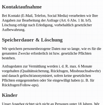
Kontaktaufnahme
Bei Kontakt (E-Mail, Telefon, Social Media) verarbeiten wir Ihre
Angaben zur Bearbeitung der Anfrage (Art. 6 Abs. 1 lit. b/f).
Löschung erfolgt nach Erledigung, vorbehaltlich gesetzlicher
Aufbewahrung.
Speicherdauer & Löschung
Wir speichern personenbezogene Daten nur so lange, wie es für die
genannten Zwecke erforderlich ist bzw. gesetzliche Pflichten
bestehen.
Anfragedaten zur Vermittlung werden i. d. R. max. 6 Monate
vorgehalten (Qualitätssicherung, Rückfragen, Missbrauchsabwehr)
und danach gelöscht/anonymisiert, sofern keine gesetzlichen
Pflichten entgegenstehen oder Sie eingewilligt haben (z. B. für
Rückfragen/Follow-ups).
Kinder
Unser Angebot richtet sich nicht an Personen unter 18 Jahren. Wir