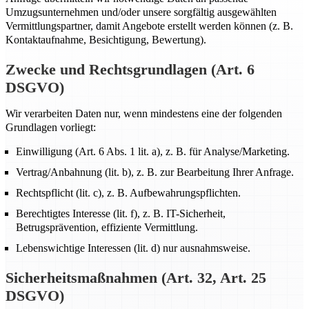
Umzugsunternehmen und/oder unsere sorgfältig ausgewählten
Vermittlungspartner, damit Angebote erstellt werden können (z. B.
Kontaktaufnahme, Besichtigung, Bewertung).
Zwecke und Rechtsgrundlagen (Art. 6
DSGVO)
Wir verarbeiten Daten nur, wenn mindestens eine der folgenden
Grundlagen vorliegt:
Einwilligung (Art. 6 Abs. 1 lit. a), z. B. für Analyse/Marketing.
Vertrag/Anbahnung (lit. b), z. B. zur Bearbeitung Ihrer Anfrage.
Rechtspflicht (lit. c), z. B. Aufbewahrungspflichten.
Berechtigtes Interesse (lit. f), z. B. IT-Sicherheit,
Betrugsprävention, effiziente Vermittlung.
Lebenswichtige Interessen (lit. d) nur ausnahmsweise.
Sicherheitsmaßnahmen (Art. 32, Art. 25
DSGVO)