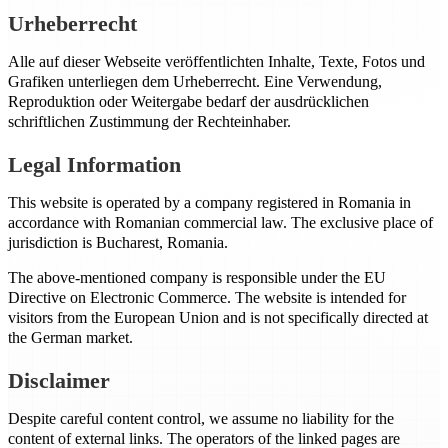
Urheberrecht
Alle auf dieser Webseite veröffentlichten Inhalte, Texte, Fotos und
Grafiken unterliegen dem Urheberrecht. Eine Verwendung,
Reproduktion oder Weitergabe bedarf der ausdrücklichen
schriftlichen Zustimmung der Rechteinhaber.
Legal Information
This website is operated by a company registered in Romania in
accordance with Romanian commercial law. The exclusive place of
jurisdiction is Bucharest, Romania.
The above-mentioned company is responsible under the EU
Directive on Electronic Commerce. The website is intended for
visitors from the European Union and is not specifically directed at
the German market.
Disclaimer
Despite careful content control, we assume no liability for the
content of external links. The operators of the linked pages are