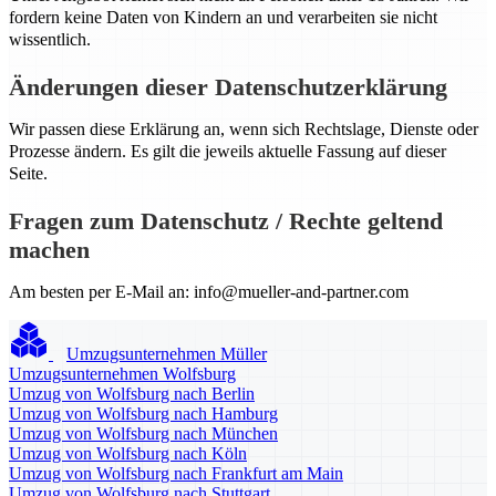
fordern keine Daten von Kindern an und verarbeiten sie nicht
wissentlich.
Änderungen dieser Datenschutzerklärung
Wir passen diese Erklärung an, wenn sich Rechtslage, Dienste oder
Prozesse ändern. Es gilt die jeweils aktuelle Fassung auf dieser
Seite.
Fragen zum Datenschutz / Rechte geltend
machen
Am besten per E-Mail an:
info@mueller-and-partner.com
Umzugsunternehmen Müller
Umzugsunternehmen Wolfsburg
Umzug von Wolfsburg nach Berlin
Umzug von Wolfsburg nach Hamburg
Umzug von Wolfsburg nach München
Umzug von Wolfsburg nach Köln
Umzug von Wolfsburg nach Frankfurt am Main
Umzug von Wolfsburg nach Stuttgart