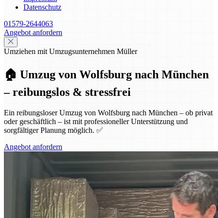
Datenschutz
01579-2644063
Angebot anfordern
Umziehen mit Umzugsunternehmen Müller
🏠 Umzug von Wolfsburg nach München
– reibungslos & stressfrei
Ein reibungsloser Umzug von Wolfsburg nach München – ob privat
oder geschäftlich – ist mit professioneller Unterstützung und
sorgfältiger Planung möglich. ✅
Angebot anfordern