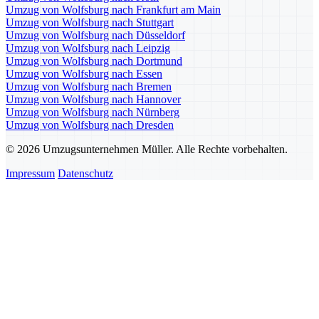
Umzug von Wolfsburg nach Frankfurt am Main
Umzug von Wolfsburg nach Stuttgart
Umzug von Wolfsburg nach Düsseldorf
Umzug von Wolfsburg nach Leipzig
Umzug von Wolfsburg nach Dortmund
Umzug von Wolfsburg nach Essen
Umzug von Wolfsburg nach Bremen
Umzug von Wolfsburg nach Hannover
Umzug von Wolfsburg nach Nürnberg
Umzug von Wolfsburg nach Dresden
© 2026 Umzugsunternehmen Müller. Alle Rechte vorbehalten.
Impressum
Datenschutz