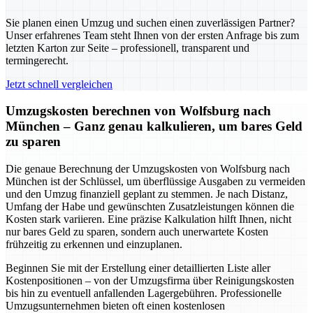
Sie planen einen Umzug und suchen einen zuverlässigen Partner?
Unser erfahrenes Team steht Ihnen von der ersten Anfrage bis zum
letzten Karton zur Seite – professionell, transparent und
termingerecht.
Jetzt schnell vergleichen
Umzugskosten berechnen von Wolfsburg nach
München – Ganz genau kalkulieren, um bares Geld
zu sparen
Die genaue Berechnung der Umzugskosten von Wolfsburg nach
München ist der Schlüssel, um überflüssige Ausgaben zu vermeiden
und den Umzug finanziell geplant zu stemmen. Je nach Distanz,
Umfang der Habe und gewünschten Zusatzleistungen können die
Kosten stark variieren. Eine präzise Kalkulation hilft Ihnen, nicht
nur bares Geld zu sparen, sondern auch unerwartete Kosten
frühzeitig zu erkennen und einzuplanen.
Beginnen Sie mit der Erstellung einer detaillierten Liste aller
Kostenpositionen – von der Umzugsfirma über Reinigungskosten
bis hin zu eventuell anfallenden Lagergebühren. Professionelle
Umzugsunternehmen bieten oft einen kostenlosen