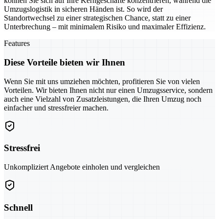
können Sie sich auf Ihre Kerngeschäfte konzentrieren, während die
Umzugslogistik in sicheren Händen ist. So wird der
Standortwechsel zu einer strategischen Chance, statt zu einer
Unterbrechung – mit minimalem Risiko und maximaler Effizienz.
Features
Diese Vorteile bieten wir Ihnen
Wenn Sie mit uns umziehen möchten, profitieren Sie von vielen
Vorteilen. Wir bieten Ihnen nicht nur einen Umzugsservice, sondern
auch eine Vielzahl von Zusatzleistungen, die Ihren Umzug noch
einfacher und stressfreier machen.
Stressfrei
Unkompliziert Angebote einholen und vergleichen
Schnell