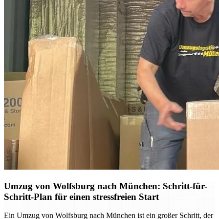
Umzug von Wolfsburg nach München: Schritt-für-
Schritt-Plan für einen stressfreien Start
Ein Umzug von Wolfsburg nach München ist ein großer Schritt, der