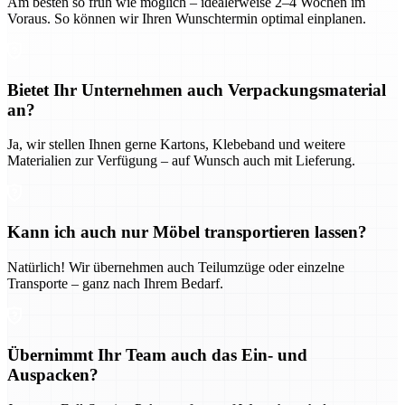
Am besten so früh wie möglich – idealerweise 2–4 Wochen im
Voraus. So können wir Ihren Wunschtermin optimal einplanen.
Bietet Ihr Unternehmen auch Verpackungsmaterial
an?
Ja, wir stellen Ihnen gerne Kartons, Klebeband und weitere
Materialien zur Verfügung – auf Wunsch auch mit Lieferung.
Kann ich auch nur Möbel transportieren lassen?
Natürlich! Wir übernehmen auch Teilumzüge oder einzelne
Transporte – ganz nach Ihrem Bedarf.
Übernimmt Ihr Team auch das Ein- und
Auspacken?