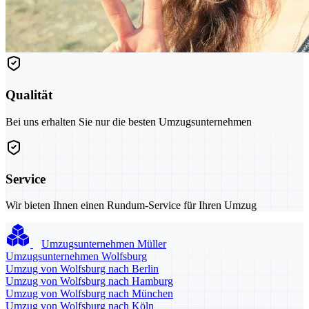
Qualität
Bei uns erhalten Sie nur die besten Umzugsunternehmen
Service
Wir bieten Ihnen einen Rundum-Service für Ihren Umzug
Umzugsunternehmen Müller
Umzugsunternehmen Wolfsburg
Umzug von Wolfsburg nach Berlin
Umzug von Wolfsburg nach Hamburg
Umzug von Wolfsburg nach München
Umzug von Wolfsburg nach Köln