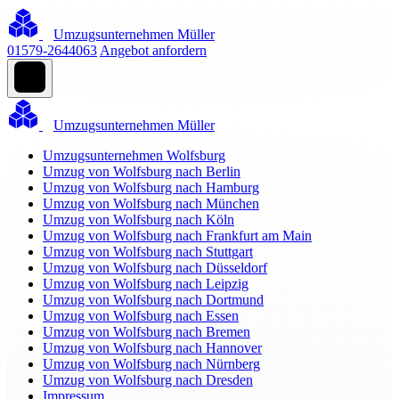
Umzugsunternehmen Müller
01579-2644063
Angebot anfordern
Umzugsunternehmen Müller
Umzugsunternehmen Wolfsburg
Umzug von Wolfsburg nach Berlin
Umzug von Wolfsburg nach Hamburg
Umzug von Wolfsburg nach München
Umzug von Wolfsburg nach Köln
Umzug von Wolfsburg nach Frankfurt am Main
Umzug von Wolfsburg nach Stuttgart
Umzug von Wolfsburg nach Düsseldorf
Umzug von Wolfsburg nach Leipzig
Umzug von Wolfsburg nach Dortmund
Umzug von Wolfsburg nach Essen
Umzug von Wolfsburg nach Bremen
Umzug von Wolfsburg nach Hannover
Umzug von Wolfsburg nach Nürnberg
Umzug von Wolfsburg nach Dresden
Impressum