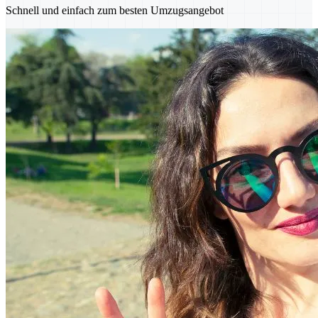
Schnell und einfach zum besten Umzugsangebot