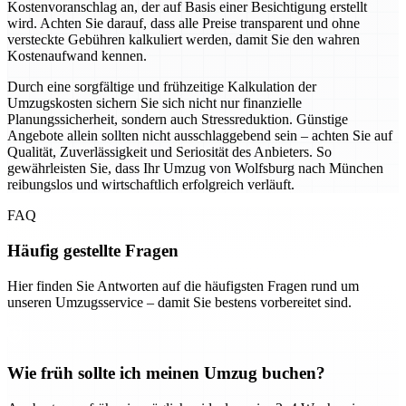
Kostenvoranschlag an, der auf Basis einer Besichtigung erstellt
wird. Achten Sie darauf, dass alle Preise transparent und ohne
versteckte Gebühren kalkuliert werden, damit Sie den wahren
Kostenaufwand kennen.
Durch eine sorgfältige und frühzeitige Kalkulation der
Umzugskosten sichern Sie sich nicht nur finanzielle
Planungssicherheit, sondern auch Stressreduktion. Günstige
Angebote allein sollten nicht ausschlaggebend sein – achten Sie auf
Qualität, Zuverlässigkeit und Seriosität des Anbieters. So
gewährleisten Sie, dass Ihr Umzug von Wolfsburg nach München
reibungslos und wirtschaftlich erfolgreich verläuft.
FAQ
Häufig gestellte Fragen
Hier finden Sie Antworten auf die häufigsten Fragen rund um
unseren Umzugsservice – damit Sie bestens vorbereitet sind.
Wie früh sollte ich meinen Umzug buchen?